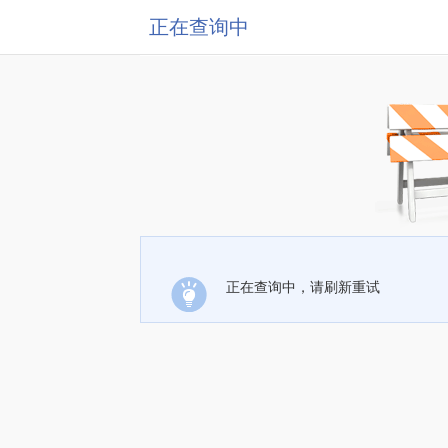
正在查询中
正在查询中，请刷新重试