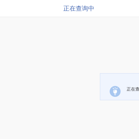
正在查询中
正在