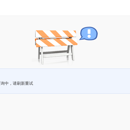
查询中，请刷新重试