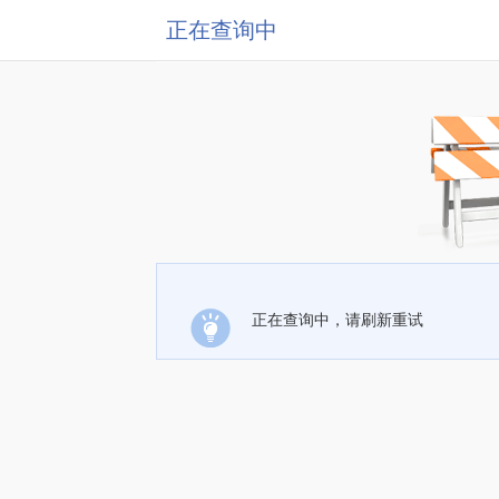
正在查询中
正在查询中，请刷新重试