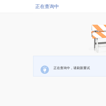
正在查询中
正在查询中，请刷新重试