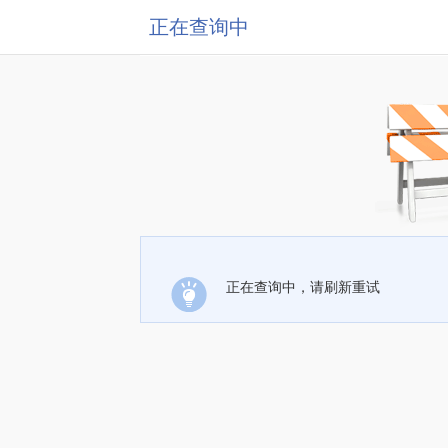
正在查询中
正在查询中，请刷新重试