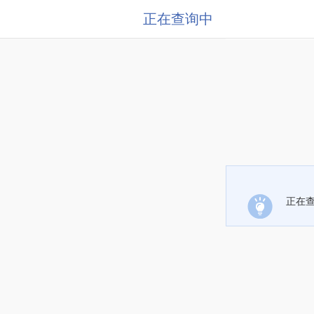
正在查询中
正在