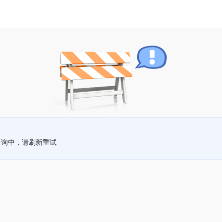
查询中，请刷新重试