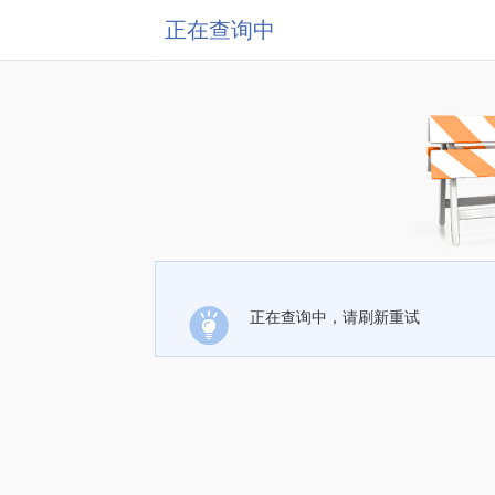
正在查询中
正在查询中，请刷新重试