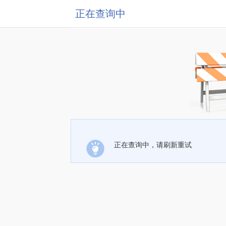
正在查询中
正在查询中，请刷新重试