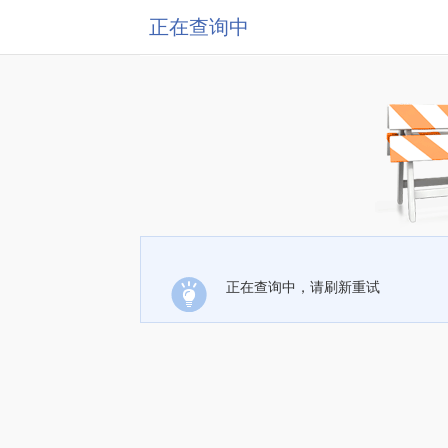
正在查询中
正在查询中，请刷新重试